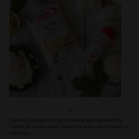
O alho é usado para temperar uma grande variedade de
molhos de carne e peixe. Aumenta o sabor de ensopados e
salteados.