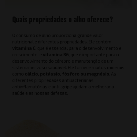
Quais propriedades o alho oferece?
O consumo de alho proporciona grande valor
nutricional e diferentes propriedades. Ele contém
vitamina C
, que é essencial para o desenvolvimento e
crescimento, e
vitamina B6
, que é importante para o
desenvolvimento do cérebro e manutenção de um
sistema nervoso saudável. Ele fornece muitos minerais
como
cálcio, potássio, fósforo ou magnésio
. As
diferentes propriedades antibacterianas,
antiinflamatórias e anti-gripe ajudam a melhorar a
saúde e as nossas defesas.