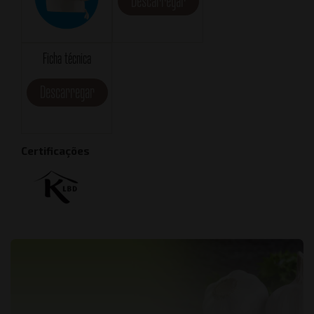
Descarregar
Ficha técnica
Descarregar
Certificações