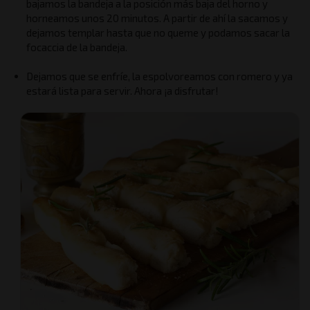
bajamos la bandeja a la posición más baja del horno y
horneamos unos 20 minutos. A partir de ahí la sacamos y
dejamos templar hasta que no queme y podamos sacar la
focaccia de la bandeja.
Dejamos que se enfríe, la espolvoreamos con romero y ya
estará lista para servir. Ahora ¡a disfrutar!