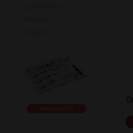
Condimentos
Molhos
Vegetais
Ci
Baixar catálogo (PDF)