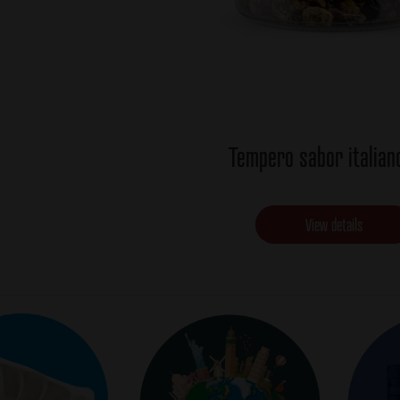
Tempero sabor italian
View details