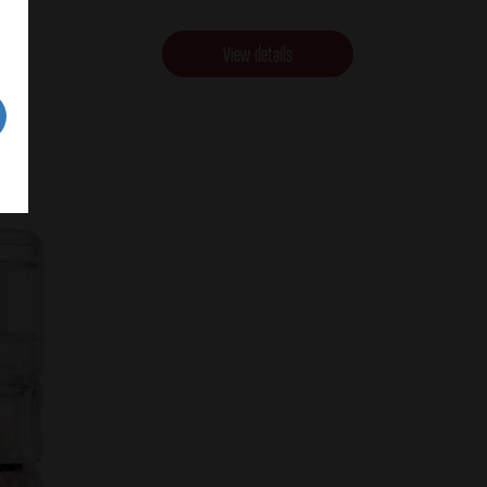
View details