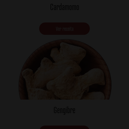
Cardamomo
Ver receita
Gengibre