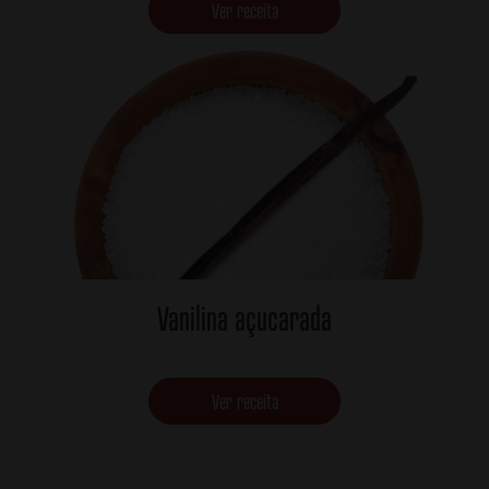
Ver receita
Vanilina açucarada
Ver receita