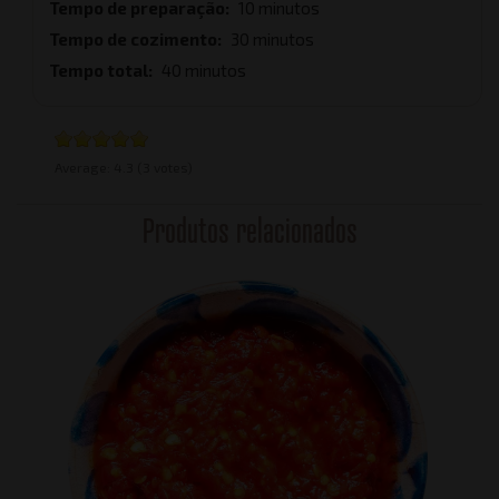
Tempo de preparação
10 minutos
Tempo de cozimento
30 minutos
Tempo total
40 minutos
Average:
4.3
(3 votes)
Produtos relacionados