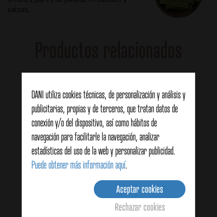
salsas.
Productos relacionados
DANI utiliza cookies técnicas, de personalización y análisis y
publicitarias, propias y de terceros, que tratan datos de
conexión y/o del dispositivo, así como hábitos de
navegación para facilitarle la navegación, analizar
estadísticas del uso de la web y personalizar publicidad.
Puede obtener más información aquí
.
Aceptar cookies
Rechazar cookies