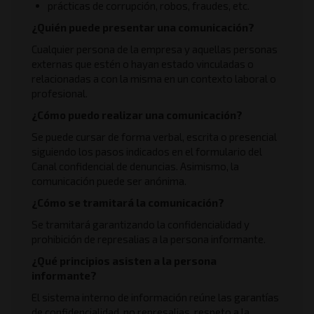
prácticas de corrupción, robos, fraudes, etc.
¿Quién puede presentar una comunicación?
Cualquier persona de la empresa y aquellas personas
externas que estén o hayan estado vinculadas o
relacionadas a con la misma en un contexto laboral o
profesional.
¿Cómo puedo realizar una comunicación?
Se puede cursar de forma verbal, escrita o presencial
siguiendo los pasos indicados en el formulario del
Canal confidencial de denuncias. Asimismo, la
comunicación puede ser anónima.
¿Cómo se tramitará la comunicación?
Se tramitará garantizando la confidencialidad y
prohibición de represalias a la persona informante.
¿Qué principios asisten a la persona
informante?
El sistema interno de información reúne las garantías
de confidencialidad, no represalias, respeto a la