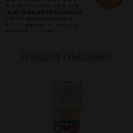
ahumado. Es ideal para carne, pescado
y aves. Añade profundidad a los huevos
revueltos, patatas y a todo tipo de
postres. Combina perfectamente con
la mayoría de las especias.
Productos relacionados