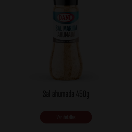
Sal ahumada 450g
Ver detalles