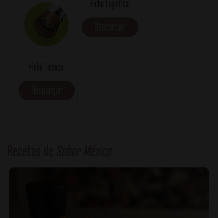
Ficha Logística
Descargar
Ficha Técnica
Descargar
Recetas de
Sabor México