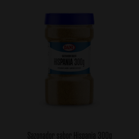
Sazonador sabor Hispania 300g