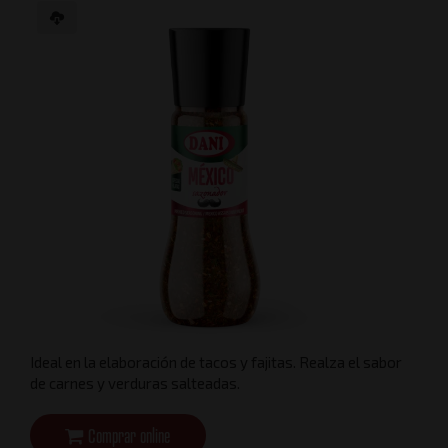
Ideal en la elaboración de tacos y fajitas. Realza el sabor
de carnes y verduras salteadas.
Comprar online