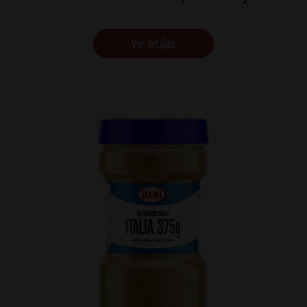
Ver detalles