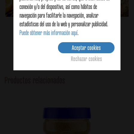
conexión y/o del dispositivo, así como hábitos de
navegación para facilitarle la navegación, analizar
estadísticas del uso de la web y personalizar publicidad.
Fajitas de pollo
Puede obtener más información aquí
.
Aceptar cookies
Ver detalles
Rechazar cookies
Productos relacionados