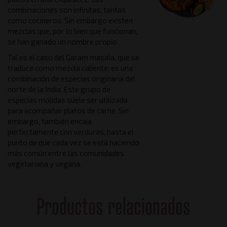
combinaciones son infinitas, tantas
como cocineros. Sin embargo existen
mezclas que, por lo bien que funcionan,
se han ganado un nombre propio.
Tal es el caso del Garam masala, que se
traduce como mezcla caliente, es una
combinación de especias originaria del
norte de la India. Este grupo de
especias molidas suele ser utilizada
para acompañar platos de carne. Sin
embargo, también encaja
perfectamente con verduras, hasta el
punto de que cada vez se está haciendo
más común entre las comunidades
vegetariana y vegana.
Productos relacionados