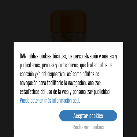
DANI utiliza cookies técnicas, de personalización y análisis y
publicitarias, propias y de terceros, que tratan datos de
conexión y/o del dispositivo, así como hábitos de
navegación para facilitarle la navegación, analizar
estadísticas del uso de la web y personalizar publicidad.
Puede obtener más información aquí
.
Aceptar cookies
Rechazar cookies
Garam Masala – Original Indian Seasoning