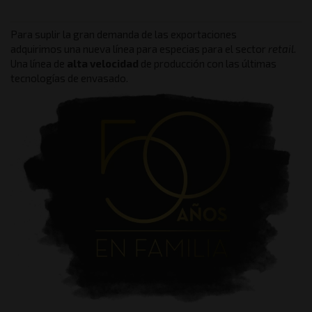
Para suplir la gran demanda de las exportaciones
adquirimos una nueva línea para especias para el sector
retail
.
Una línea de
alta velocidad
de producción con las últimas
tecnologías de envasado.