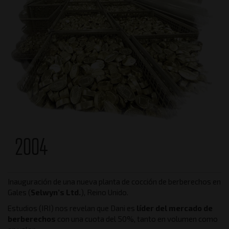
2004
Inauguración de una nueva planta de cocción de berberechos en
Gales (
Selwyn’s Ltd.
), Reino Unido.
Estudios (IRI) nos revelan que Dani es
líder del mercado de
berberechos
con una cuota del 50%, tanto en volumen como