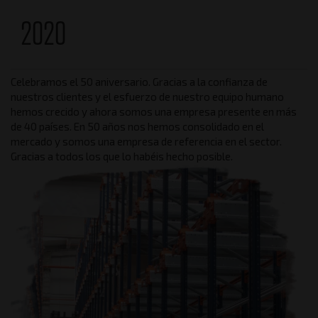
2020
Celebramos el 50 aniversario. Gracias a la confianza de
nuestros clientes y el esfuerzo de nuestro equipo humano
hemos crecido y ahora somos una empresa presente en más
de 40 países. En 50 años nos hemos consolidado en el
mercado y somos una empresa de referencia en el sector.
Gracias a todos los que lo habéis hecho posible.