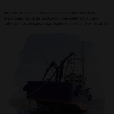
Ampliamos la sala de envasado de especias con nueva
tecnología, robots de paletizado y des-paletizado... para
satisfacer las demandas nacionales y la creciente exportación.