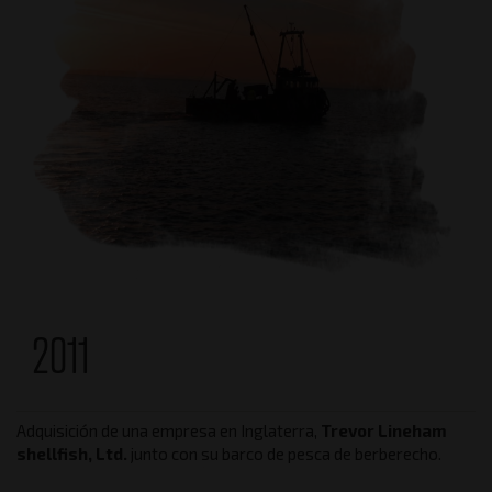
2011
Adquisición de una empresa en Inglaterra,
Trevor Lineham
shellfish, Ltd.
junto con su barco de pesca de berberecho.