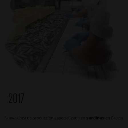
2017
Nueva línea de producción especializada en
sardinas
en Galicia.