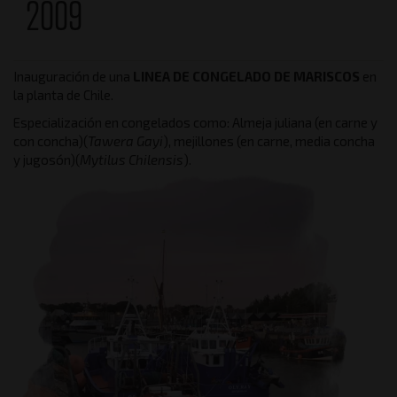
2009
Inauguración de una
LINEA DE CONGELADO DE MARISCOS
en
la planta de Chile.
Especialización en congelados como: Almeja juliana (en carne y
con concha)(
Tawera Gayi
), mejillones (en carne, media concha
y jugosón)(
Mytilus Chilensis
).