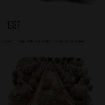
1987
A partir de aquí solo nos centramos en la marca Dani.