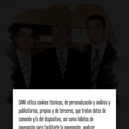
DANI utiliza cookies técnicas, de personalización y análisis y
publicitarias, propias y de terceros, que tratan datos de
conexión y/o del dispositivo, así como hábitos de
navegación para facilitarle la navegación, analizar