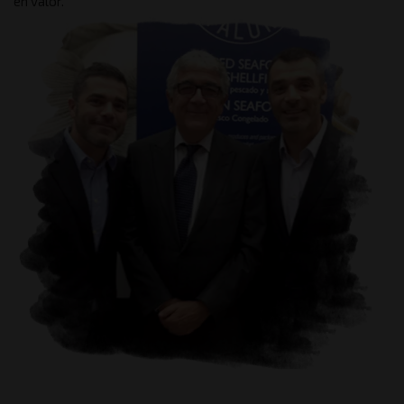
en valor.