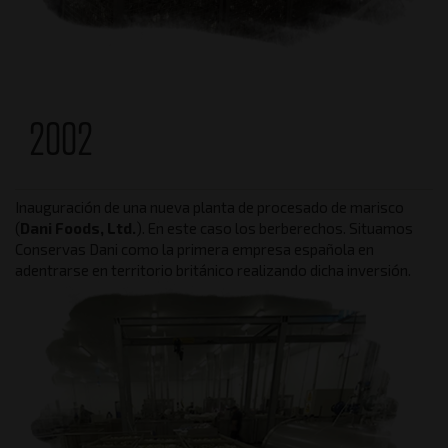
2002
Inauguración de una nueva planta de procesado de marisco
(
Dani Foods, Ltd.
). En este caso los berberechos. Situamos
Conservas Dani como la primera empresa española en
adentrarse en territorio británico realizando dicha inversión.