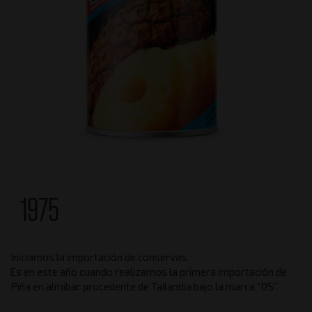
1975
Iniciamos la importación de conservas.
Es en este año cuando realizamos la primera importación de
Piña en almíbar procedente de Tailandia bajo la marca “DS”.