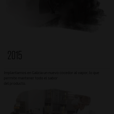
2015
Implantamos en Galicia un nuevo cocedor al vapor, lo que
permite mantener todo el sabor
del producto.