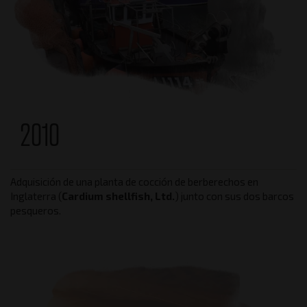
2010
Adquisición de una planta de cocción de berberechos en
Inglaterra (
Cardium shellfish, Ltd.
) junto con sus dos barcos
pesqueros.