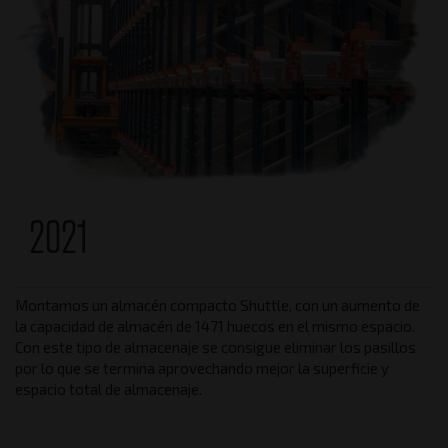
2021
Montamos un almacén compacto Shuttle, con un aumento de
la capacidad de almacén de 1471 huecos en el mismo espacio.
Con este tipo de almacenaje se consigue eliminar los pasillos
por lo que se termina aprovechando mejor la superficie y
espacio total de almacenaje.