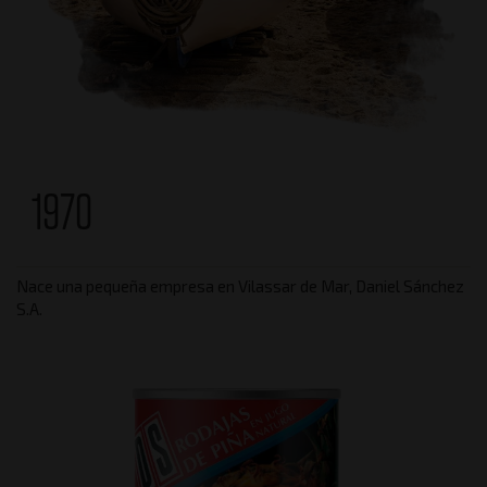
1970
Nace una pequeña empresa en Vilassar de Mar, Daniel Sánchez
S.A.