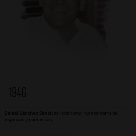
1946
Daniel Sánchez Simón
se inicia como representante de
especias
y
conservas
.