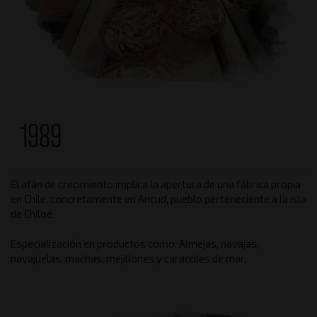
1989
El afán de crecimiento implica la apertura de una fábrica propia
en Chile, concretamente en Ancud, pueblo perteneciente a la isla
de Chiloé.
Especialización en productos como: Almejas, navajas,
navajuelas, machas, mejillones y caracoles de mar.