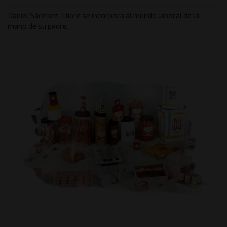
Daniel Sánchez-Llibre se incorpora al mundo laboral de la
mano de su padre.