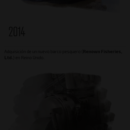
2014
Adquisición de un nuevo barco pesquero (
Renown Fisheries,
Ltd.
) en Reino Unido.