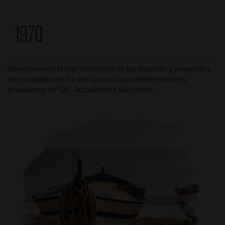
1970
Abandonamos la representación de las especias y pasamos a
ser envasadores. La marca con la que desde entonces
envasamos es “DS”. Actualmente aún existe.