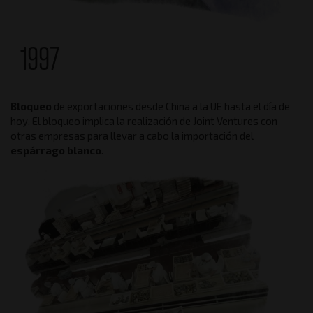
1997
Bloqueo
de exportaciones desde China a la UE hasta el día de
hoy. El bloqueo implica la realización de Joint Ventures con
otras empresas para llevar a cabo la importación del
espárrago blanco
.