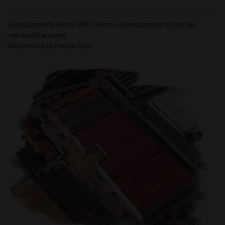
Gradualmente hasta 1985 vamos abandonando todas las
representaciones.
Adquirimos la marca Dani.