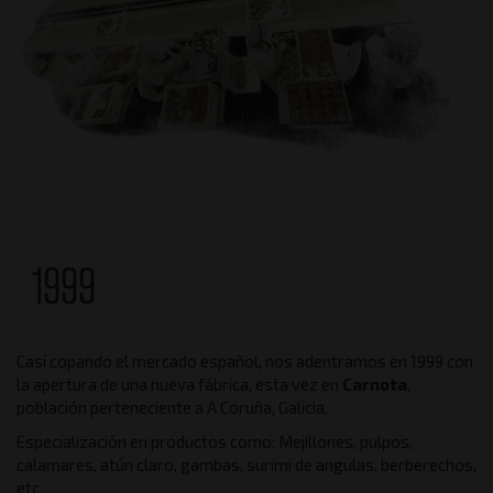
1999
Casi copando el mercado español, nos adentramos en 1999 con
la apertura de una nueva fábrica, esta vez en
Carnota
,
población perteneciente a A Coruña, Galicia.
Especialización en productos como: Mejillones, pulpos,
calamares, atún claro, gambas, surimi de angulas, berberechos,
etc.