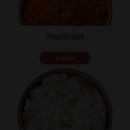
Pimentón dulce
Ver detalles