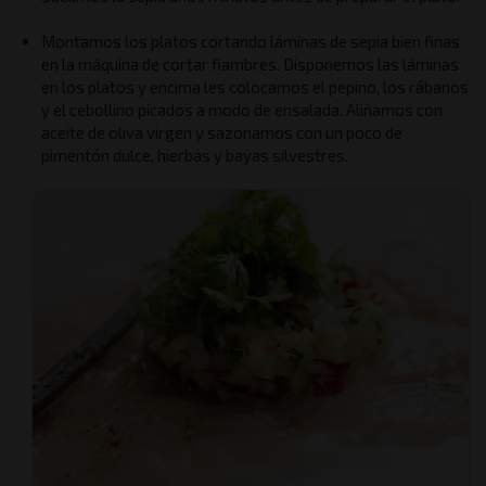
Montamos los platos cortando láminas de sepia bien finas
en la máquina de cortar fiambres. Disponemos las láminas
en los platos y encima les colocamos el pepino, los rábanos
y el cebollino picados a modo de ensalada. Aliñamos con
aceite de oliva virgen y sazonamos con un poco de
pimentón dulce, hierbas y bayas silvestres.