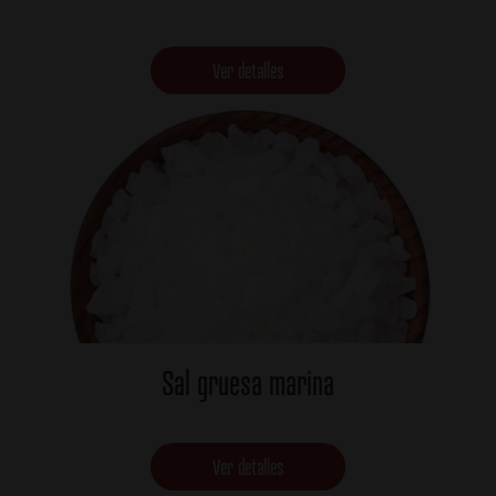
Ver detalles
Sal gruesa marina
Ver detalles