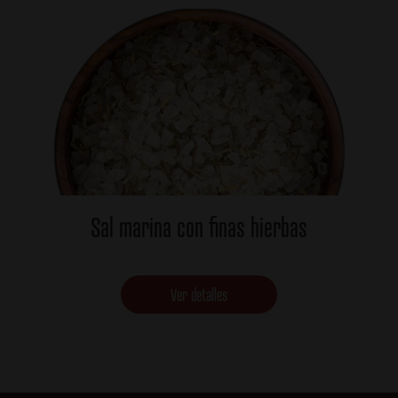
Sal marina con finas hierbas
Ver detalles