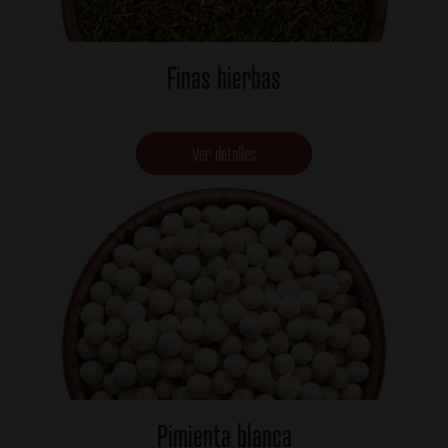
Finas hierbas
Ver detalles
Pimienta blanca