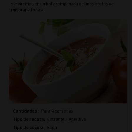
serviremos en un bol acompañada de unas hojitas de
mejorana fresca.
Cantidades
Para 4 personas
Tipo de receta
Entrante / Aperitivo
Tipo de cocina
Sopa