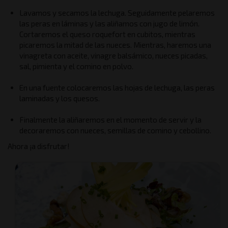
Lavamos y secamos la lechuga. Seguidamente pelaremos
las peras en láminas y las aliñamos con jugo de limón.
Cortaremos el queso roquefort en cubitos, mientras
picaremos la mitad de las nueces. Mientras, haremos una
vinagreta con aceite, vinagre balsámico, nueces picadas,
sal, pimienta y el comino en polvo.
En una fuente colocaremos las hojas de lechuga, las peras
laminadas y los quesos.
Finalmente la aliñaremos en el momento de servir y la
decoraremos con nueces, semillas de comino y cebollino.
Ahora ¡a disfrutar!