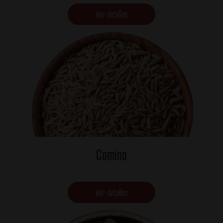
Ver detalles
Comino
Ver detalles