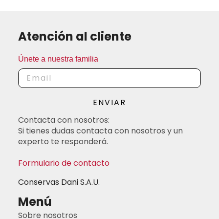
Atención al cliente
Únete a nuestra familia
ENVIAR
Contacta con nosotros:
Si tienes dudas contacta con nosotros y un
experto te responderá.
Formulario de contacto
Conservas Dani S.A.U.
Menú
Sobre nosotros