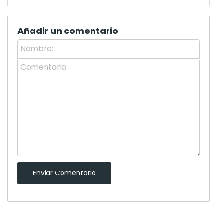
Añadir un comentario