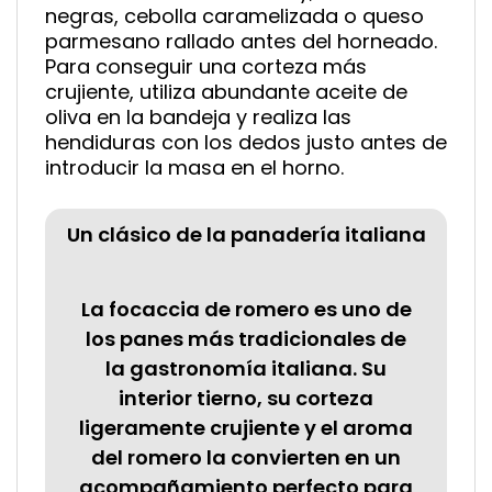
negras, cebolla caramelizada o queso
parmesano rallado antes del horneado.
Para conseguir una corteza más
crujiente, utiliza abundante aceite de
oliva en la bandeja y realiza las
hendiduras con los dedos justo antes de
introducir la masa en el horno.
Un clásico de la panadería italiana
La focaccia de romero es uno de
los panes más tradicionales de
la gastronomía italiana. Su
interior tierno, su corteza
ligeramente crujiente y el aroma
del romero la convierten en un
acompañamiento perfecto para