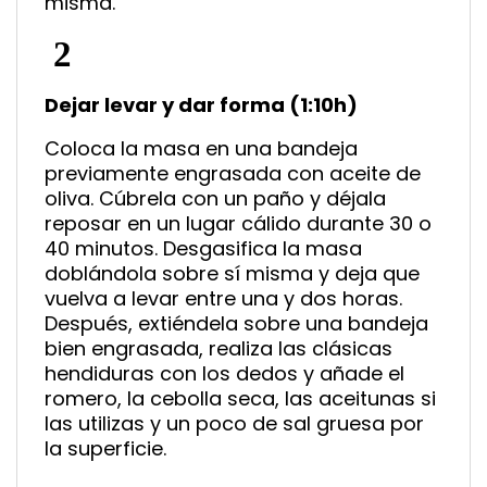
misma.
Dejar levar y dar forma (1:10h)
Coloca la masa en una bandeja
previamente engrasada con aceite de
oliva. Cúbrela con un paño y déjala
reposar en un lugar cálido durante 30 o
40 minutos. Desgasifica la masa
doblándola sobre sí misma y deja que
vuelva a levar entre una y dos horas.
Después, extiéndela sobre una bandeja
bien engrasada, realiza las clásicas
hendiduras con los dedos y añade el
romero, la cebolla seca, las aceitunas si
las utilizas y un poco de sal gruesa por
la superficie.