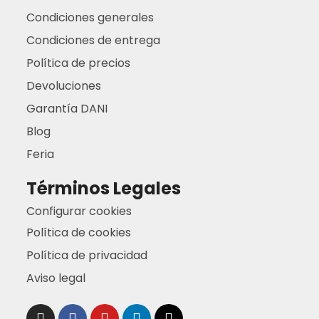
Condiciones generales
Condiciones de entrega
Política de precios
Devoluciones
Garantía DANI
Blog
Feria
Términos Legales
Configurar cookies
Política de cookies
Política de privacidad
Aviso legal