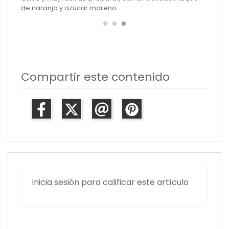
de naranja y azúcar moreno.
Compartir este contenido
Inicia sesión para calificar este artículo