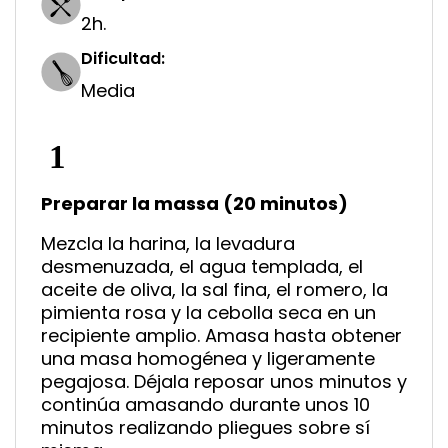
2h.
Dificultad:
Media
Preparar la massa (20 minutos)
Mezcla la harina, la levadura
desmenuzada, el agua templada, el
aceite de oliva, la sal fina, el romero, la
pimienta rosa y la cebolla seca en un
recipiente amplio. Amasa hasta obtener
una masa homogénea y ligeramente
pegajosa. Déjala reposar unos minutos y
continúa amasando durante unos 10
minutos realizando pliegues sobre sí