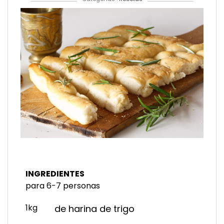
INGREDIENTES
para 6-7 personas
1kg
de harina de trigo