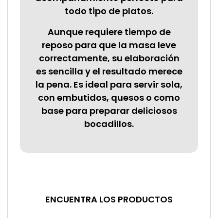
todo tipo de platos.
Aunque requiere tiempo de
reposo para que la masa leve
correctamente, su elaboración
es sencilla y el resultado merece
la pena. Es ideal para servir sola,
con embutidos, quesos o como
base para preparar deliciosos
bocadillos.
ENCUENTRA LOS PRODUCTOS