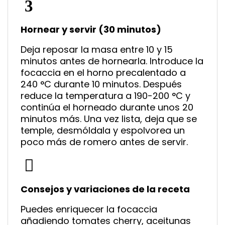
Hornear y servir (30 minutos)
Deja reposar la masa entre 10 y 15
minutos antes de hornearla. Introduce la
focaccia en el horno precalentado a
240 °C durante 10 minutos. Después
reduce la temperatura a 190-200 °C y
continúa el horneado durante unos 20
minutos más. Una vez lista, deja que se
temple, desmóldala y espolvorea un
poco más de romero antes de servir.
Consejos y variaciones de la receta
Puedes enriquecer la focaccia
añadiendo tomates cherry, aceitunas