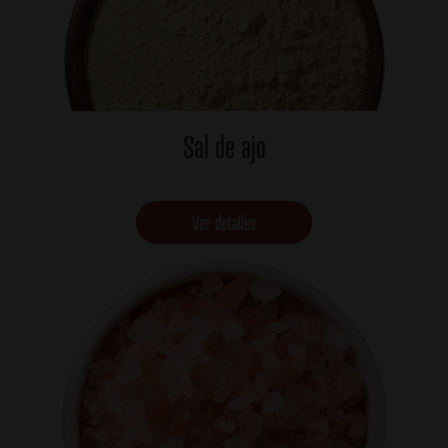
Sal de ajo
Ver detalles