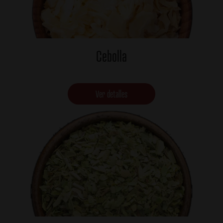
Cebolla
Ver detalles