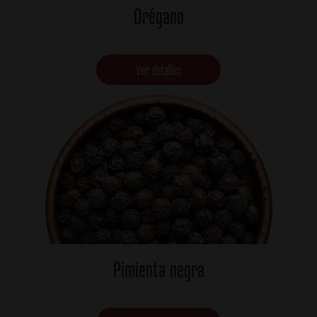
Orégano
Ver detalles
Pimienta negra