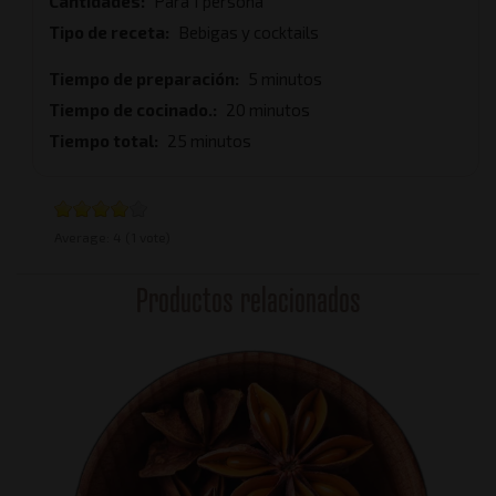
Cantidades
Para 1 persona
Tipo de receta
Bebigas y cocktails
Tiempo de preparación
5 minutos
Tiempo de cocinado.
20 minutos
Tiempo total
25 minutos
Average:
4
(
1
vote)
Productos relacionados