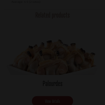
Average:
4.5
(2 votes)
Related products
Palourdes
View details