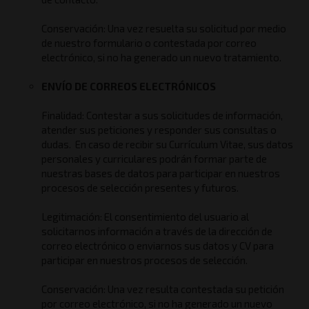
Conservación: Una vez resuelta su solicitud por medio
de nuestro formulario o contestada por correo
electrónico, si no ha generado un nuevo tratamiento.
ENVÍO DE CORREOS ELECTRÓNICOS
Finalidad: Contestar a sus solicitudes de información,
atender sus peticiones y responder sus consultas o
dudas. En caso de recibir su Currículum Vitae, sus datos
personales y curriculares podrán formar parte de
nuestras bases de datos para participar en nuestros
procesos de selección presentes y futuros.
Legitimación: El consentimiento del usuario al
solicitarnos información a través de la dirección de
correo electrónico o enviarnos sus datos y CV para
participar en nuestros procesos de selección.
Conservación: Una vez resulta contestada su petición
por correo electrónico, si no ha generado un nuevo