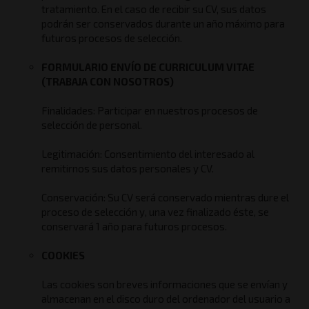
tratamiento. En el caso de recibir su CV, sus datos
podrán ser conservados durante un año máximo para
futuros procesos de selección.
FORMULARIO ENVÍO DE CURRICULUM VITAE
(TRABAJA CON NOSOTROS)
Finalidades: Participar en nuestros procesos de
selección de personal.
Legitimación: Consentimiento del interesado al
remitirnos sus datos personales y CV.
Conservación: Su CV será conservado mientras dure el
proceso de selección y, una vez finalizado éste, se
conservará 1 año para futuros procesos.
COOKIES
Las cookies son breves informaciones que se envían y
almacenan en el disco duro del ordenador del usuario a