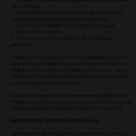
circunstancias.
• Solicitar la oposición al tratamiento de sus datos por
motivos relacionados con su situación particular.
• Solicitar la portabilidad de los datos en los casos
previstos en la normativa.
• Otros derechos reconocidos en las normativas
aplicables.
Dónde y cómo solicitar sus Derechos: Mediante un escrito
dirigido al responsable a su dirección postal o electrónica
(indicadas en el apartado 1), indicando la referencia “Datos
Personales”, especificando el derecho que se quiere ejercer
y respecto a qué datos personales.
En caso de divergencias con la empresa en relación con el
tratamiento de sus datos, puede presentar una reclamación
ante la Agencia de Protección de Datos (
www.agpd.es
).
SEGURIDAD DE SUS DATOS PERSONALES
Con el objetivo de salvaguardar la seguridad de sus datos