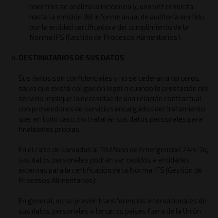
mientras se analiza la incidencia y, una vez resuelta,
hasta la emisión del informe anual de auditoría emitido
por la entidad certificadora del cumplimiento de la
Norma IFS (Gestión de Procesos Alimentarios).
DESTINATARIOS DE SUS DATOS
Sus datos son confidenciales y no se cederán a terceros,
salvo que exista obligación legal o cuando la prestación del
servicio implique la necesidad de una relación contractual
con proveedores de servicios encargados del tratamiento
que, en todo caso, no tratarán sus datos personales para
finalidades propias.
En el caso de llamadas al Teléfono de Emergencias 24h/7d,
sus datos personales podrán ser cedidos a entidades
externas para la certificación de la Norma IFS (Gestión de
Procesos Alimentarios).
En general, no se prevén transferencias internacionales de
sus datos personales a terceros países fuera de la Unión