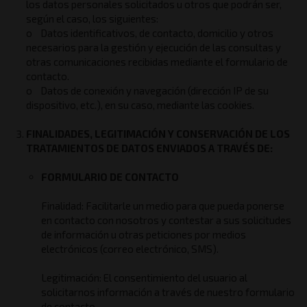
los datos personales solicitados u otros que podrán ser,
según el caso, los siguientes:
o Datos identificativos, de contacto, domicilio y otros
necesarios para la gestión y ejecución de las consultas y
otras comunicaciones recibidas mediante el formulario de
contacto.
o Datos de conexión y navegación (dirección IP de su
dispositivo, etc.), en su caso, mediante las cookies.
FINALIDADES, LEGITIMACIÓN Y CONSERVACIÓN DE LOS
TRATAMIENTOS DE DATOS ENVIADOS A TRAVÉS DE:
FORMULARIO DE CONTACTO
Finalidad: Facilitarle un medio para que pueda ponerse
en contacto con nosotros y contestar a sus solicitudes
de información u otras peticiones por medios
electrónicos (correo electrónico, SMS).
Legitimación: El consentimiento del usuario al
solicitarnos información a través de nuestro formulario
de contacto.