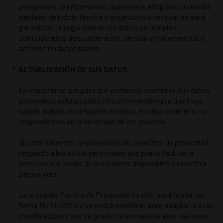
personales, le informamos que hemos adoptado todas las
medidas de índole técnica y organizativa necesarias para
garantizar la seguridad de los datos personales
suministrados de su alteración, pérdida y tratamientos o
accesos no autorizados.
ACTUALIZACIÓN DE SUS DATOS
Es importante que para que podamos mantener sus datos
personales actualizados, nos informe siempre que haya
habido alguna modificación en ellos, en caso contrario, no
respondemos de la veracidad de los mismos.
No nos hacemos responsables de la política de privacidad
respecto a los datos personales que pueda facilitar a
terceros por medio de los enlaces disponibles en nuestra
página web.
La presente Política de Privacidad ha sido modificada con
fecha 19/12/2018 y se podrá modificar para adaptarla a las
modificaciones que se produzca en nuestra web, así como