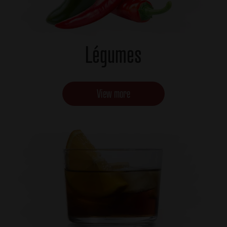
Légumes
View more