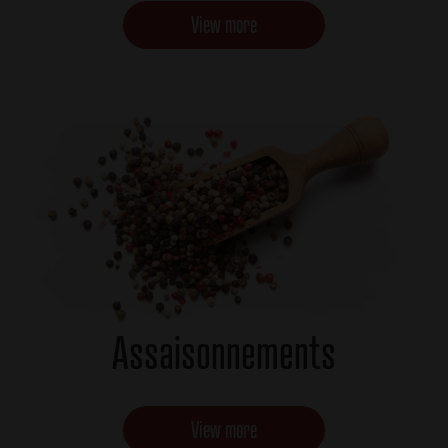
View more
Assaisonnements
View more