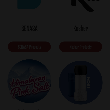
SENASA
Kosher
SENASA Products
Kosher Products