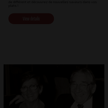
de différent et découvrez de nouvelles saveurs dans vos
plats !
View details