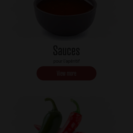
Sauces
pour l'apéritif
View more