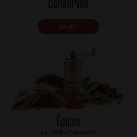
Conserves
View more
Épices
pour Détail et Restauration