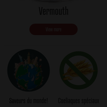
Vermouth
View more
Saveurs du monde!
Coeliaques spéciaux