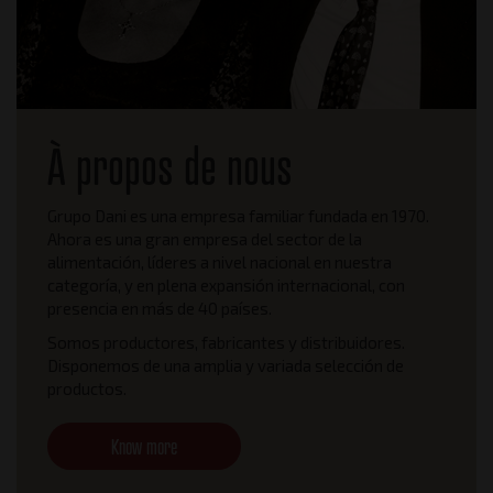
À propos de nous
Grupo Dani es una empresa familiar fundada en 1970.
Ahora es una gran empresa del sector de la
alimentación, líderes a nivel nacional en nuestra
categoría, y en plena expansión internacional, con
presencia en más de 40 países.
Somos productores, fabricantes y distribuidores.
Disponemos de una amplia y variada selección de
productos.
Know more