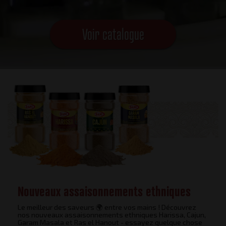
Voir catalogue
Nouveaux assaisonnements ethniques
Le meilleur des saveurs 🌍 entre vos mains ! Découvrez
nos nouveaux assaisonnements ethniques Harissa, Cajun,
Garam Masala et Ras el Hanout - essayez quelque chose