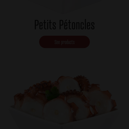
Petits Pétoncles
See products