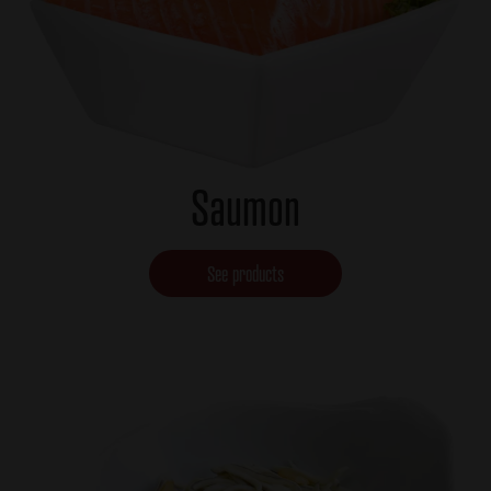
Saumon
See products