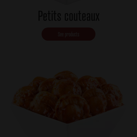
Petits couteaux
See products