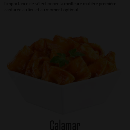
l'importance de sélectionner la meilleure matière première,
capturée au lieu et au moment optimal.
Calamar