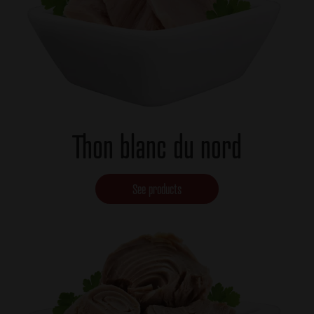
Thon blanc du nord
See products