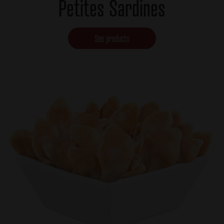
Petites Sardines
See products