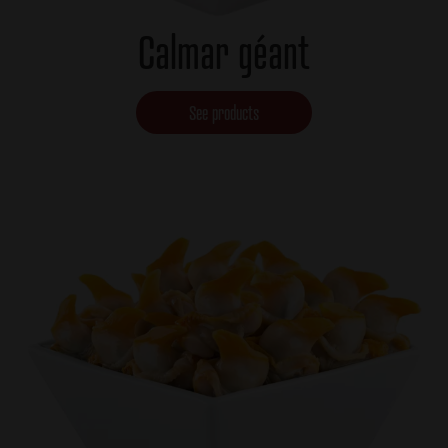
Calmar géant
See products