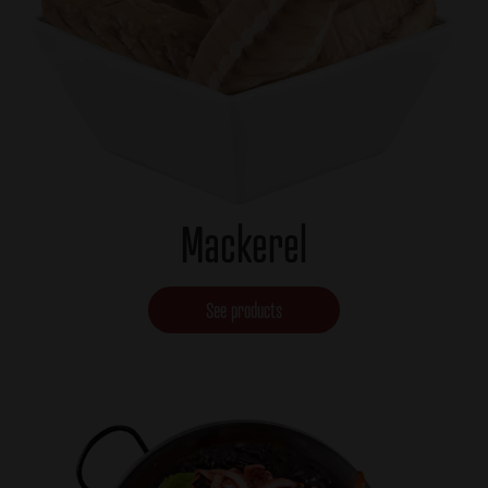
Mackerel
See products