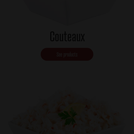
Couteaux
See products