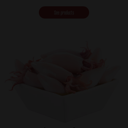
See products