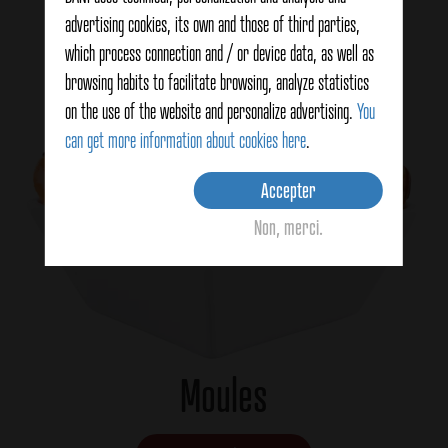
advertising cookies, its own and those of third parties,
which process connection and / or device data, as well as
browsing habits to facilitate browsing, analyze statistics
on the use of the website and personalize advertising.
You
can get more information about cookies here
.
Accepter
Non, merci.
Moules