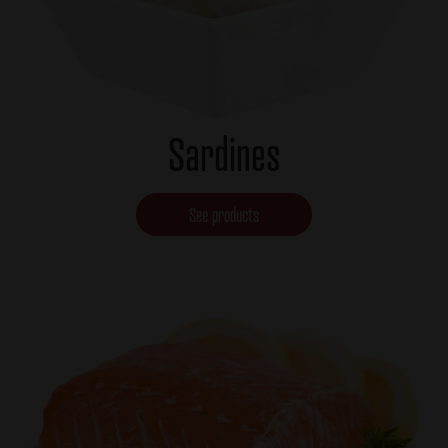
Sardines
See products