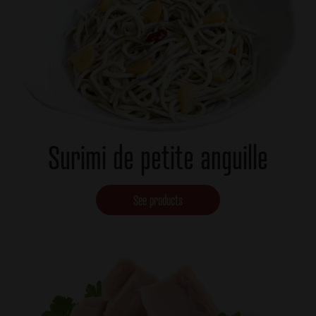
Surimi de petite anguille
See products