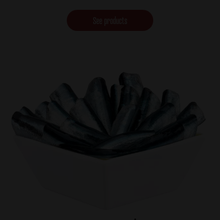
See products