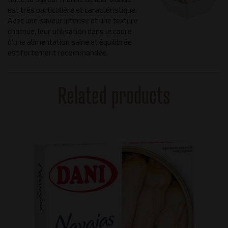
est très particulière et caractéristique.
Avec une saveur intense et une texture
charnue, leur utilisation dans le cadre
d'une alimentation saine et équilibrée
est fortement recommandée.
Related products