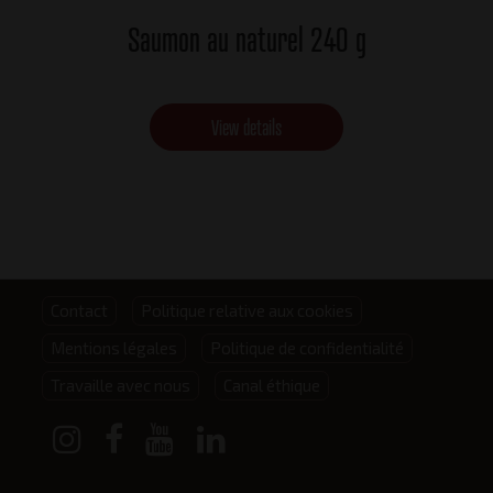
Saumon au naturel 240 g
View details
Footer
Contact
Politique relative aux cookies
Mentions légales
Politique de confidentialité
menu
Travaille avec nous
Canal éthique