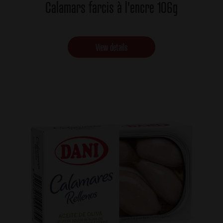
Calamars farcis à l'encre 106g
View details