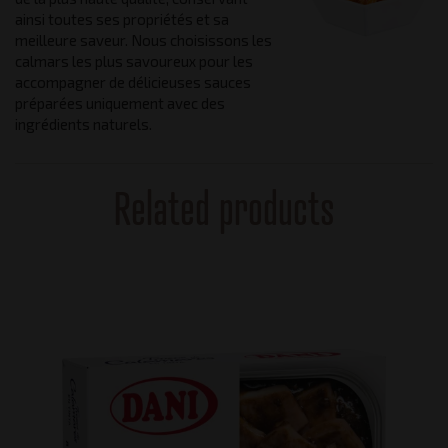
ainsi toutes ses propriétés et sa
meilleure saveur. Nous choisissons les
calmars les plus savoureux pour les
accompagner de délicieuses sauces
préparées uniquement avec des
ingrédients naturels.
Related products