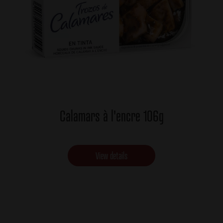
Calamars à l'encre 106g
View details