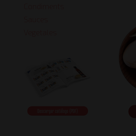
Condiments
Sauces
Vegetales
Descargar catálogo (PDF)