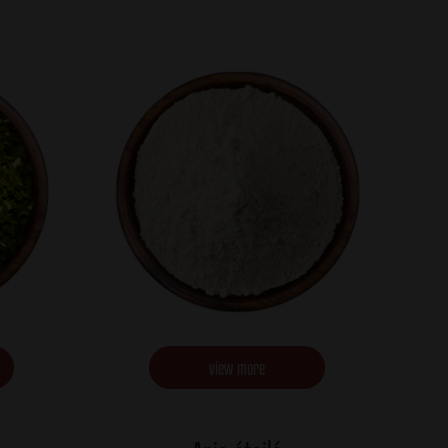
view more