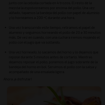
junto con la cebolla cortada en 4 trozos. El resto de la
mezcla la espolvoreamos por encima del pollo. Una vez
aliñado, tapamos la bandeja del pollo con papel de aluminio
y lo horneamos a 200 ºC durante una hora.
Una vez transcurrido este tiempo, retiramos el papel de
aluminio y seguimos horneando el pollo de 20 a 30 minutos
más. De vez en cuando, con una cuchara iremos mojando el
pollo con el jugo que va soltando.
Una vez horneado, lo sacamos del horno y lo dejamos que
repose durante 5 minutos antes de cortarlo. Mientras
dejamos reposar el pollo, ponemos el jugo sobrante de la
bandeja del horno en bol. Servimos el pollo con la salsa y
acompañado de una ensalada ligera.
Ahora ¡a disfrutar!