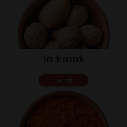
Noix de muscade
View details