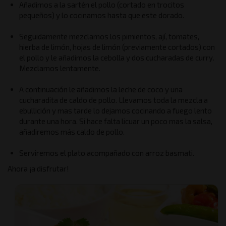
Añadimos a la sartén el pollo (cortado en trocitos
pequeños) y lo cocinamos hasta que este dorado.
Seguidamente mezclamos los pimientos, ají, tomates,
hierba de limón, hojas de limón (previamente cortados) con
el pollo y le añadimos la cebolla y dos cucharadas de curry.
Mezclamos lentamente.
A continuación le añadimos la leche de coco y una
cucharadita de caldo de pollo. Llevamos toda la mezcla a
ebullición y mas tarde lo dejamos cocinando a fuego lento
durante una hora. Si hace falta licuar un poco mas la salsa,
añadiremos más caldo de pollo.
Serviremos el plato acompañado con arroz basmati.
Ahora ¡a disfrutar!