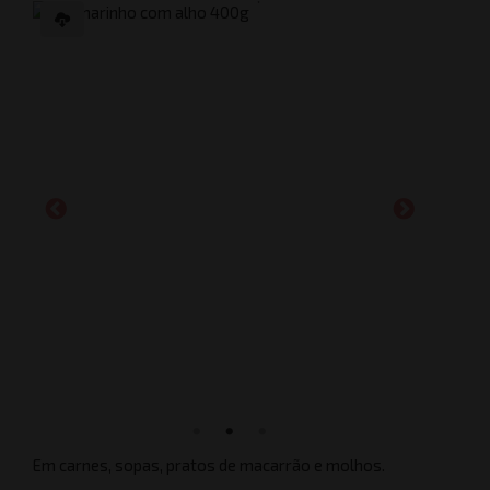
Em carnes, sopas, pratos de macarrão e molhos.