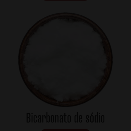
Bicarbonato de sódio