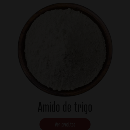
Amido de trigo
Ver produtos