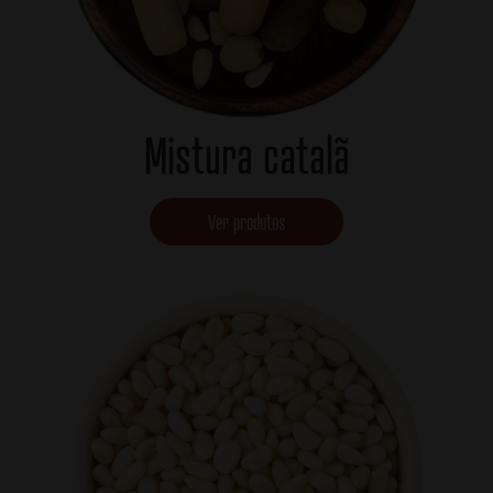
Mistura catalã
Ver produtos