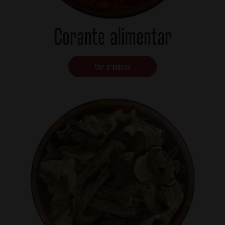
Corante alimentar
Ver produtos