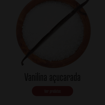
Vanilina açucarada
Ver produtos