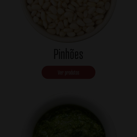
Pinhões
Ver produtos