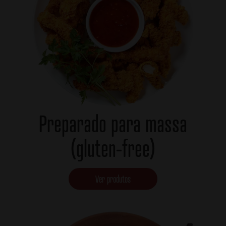
Preparado para massa
(gluten-free)
Ver produtos