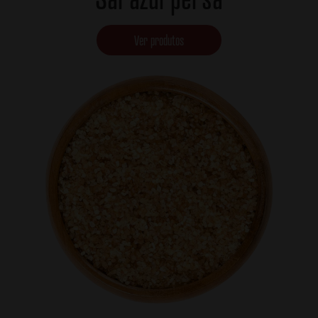
Ver produtos