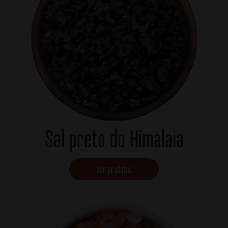
Sal preto do Himalaia
Ver produtos