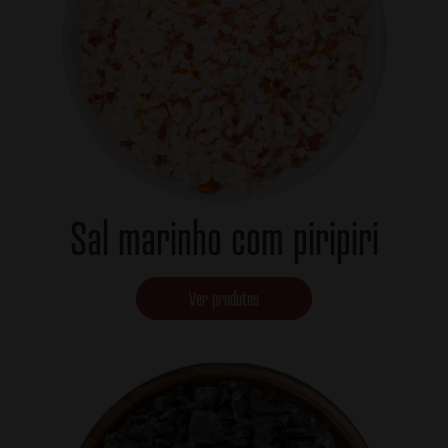
Sal marinho com piripiri
Ver produtos