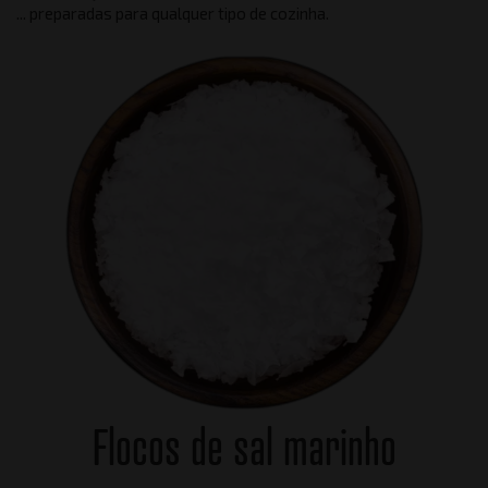
... preparadas para qualquer tipo de cozinha.
Flocos de sal marinho