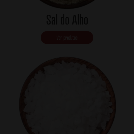
Sal do Alho
Ver produtos