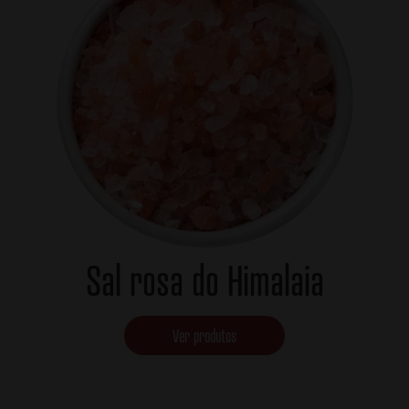
Sal rosa do Himalaia
Ver produtos