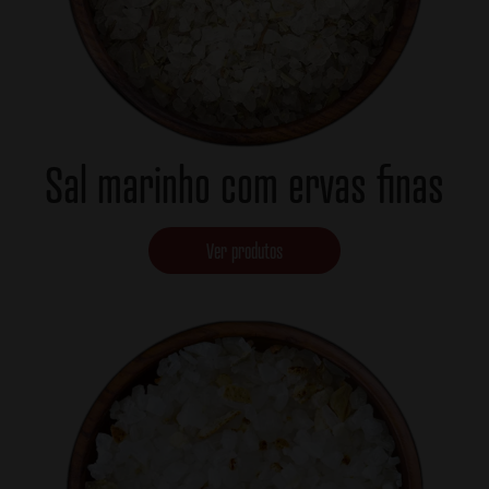
Sal marinho com ervas finas
Ver produtos