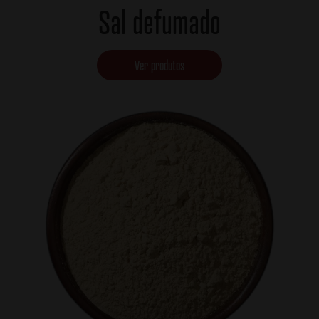
Sal defumado
Ver produtos