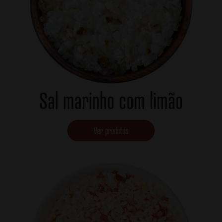
Sal marinho com limão
Ver produtos