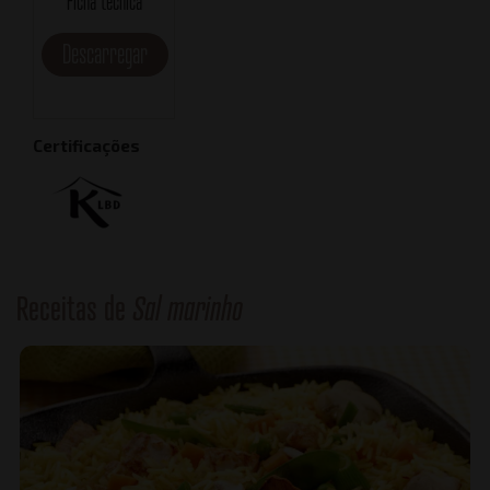
Ficha técnica
Descarregar
Certificações
Receitas de
Sal marinho