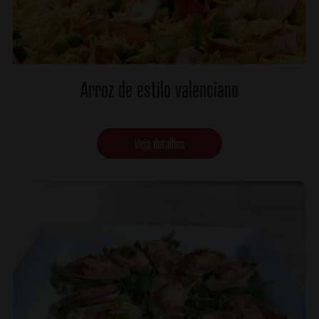
Arroz de estilo valenciano
Veja detalhes