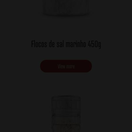
Flocos de sal marinho 450g
View more