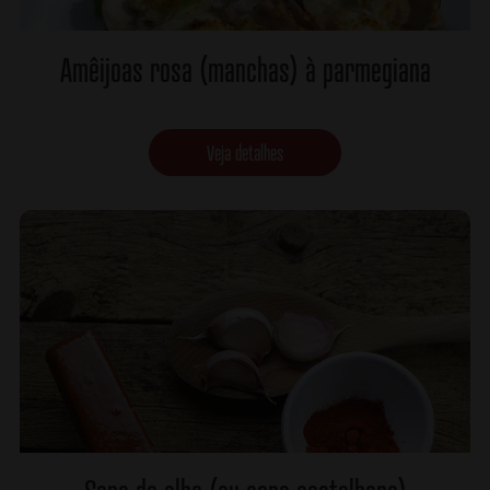
Amêijoas rosa (manchas) à parmegiana
Veja detalhes