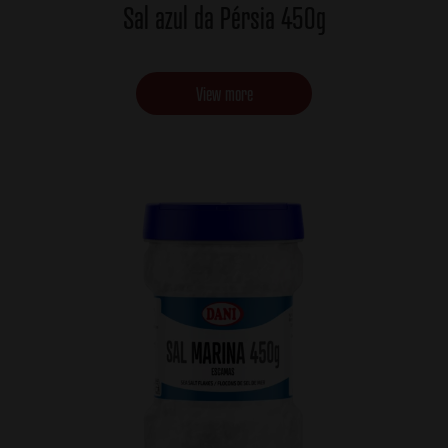
Sal azul da Pérsia 450g
View more