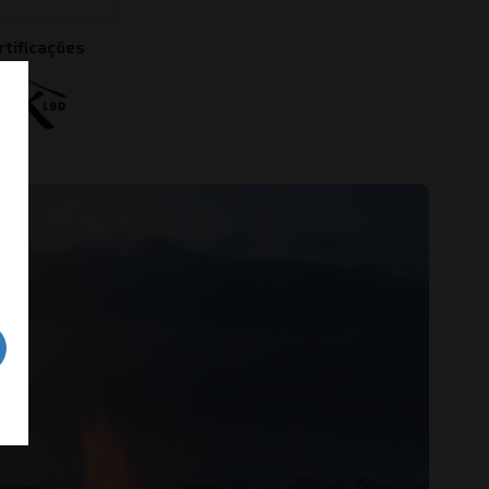
rtificações