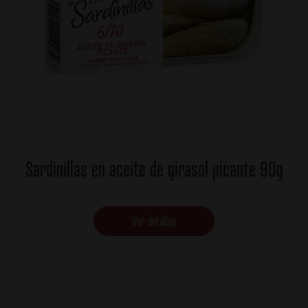
Sardinillas en aceite de girasol picante 90g
Ver detalles