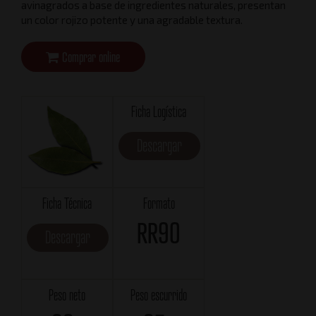
avinagrados a base de ingredientes naturales, presentan
un color rojizo potente y una agradable textura.
Comprar online
Ficha Logística
Descargar
Ficha Técnica
Formato
RR90
Descargar
Peso neto
Peso escurrido