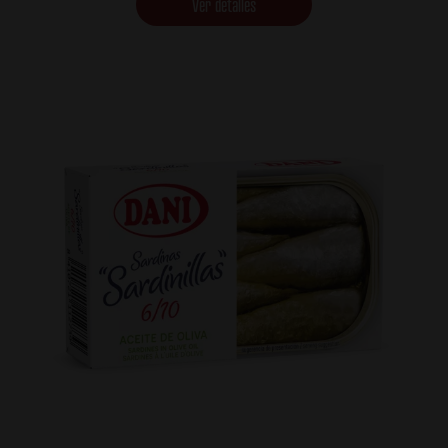
Ver detalles