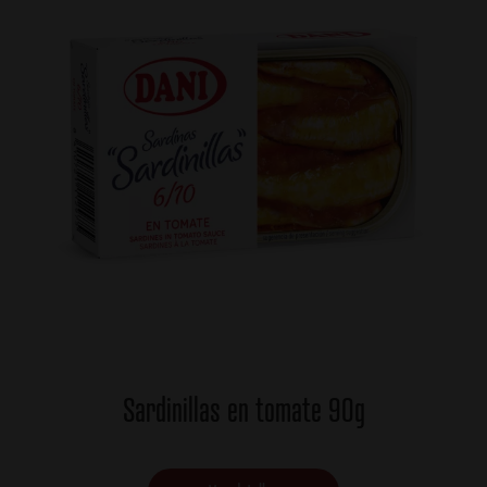
Sardinillas en tomate 90g