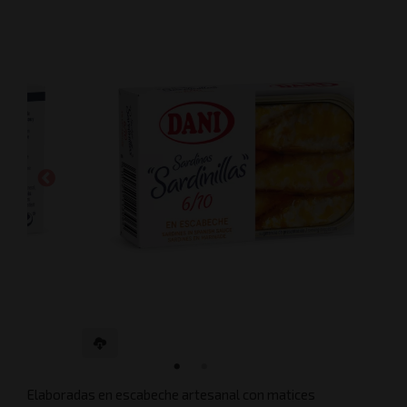
Elaboradas en escabeche artesanal con matices