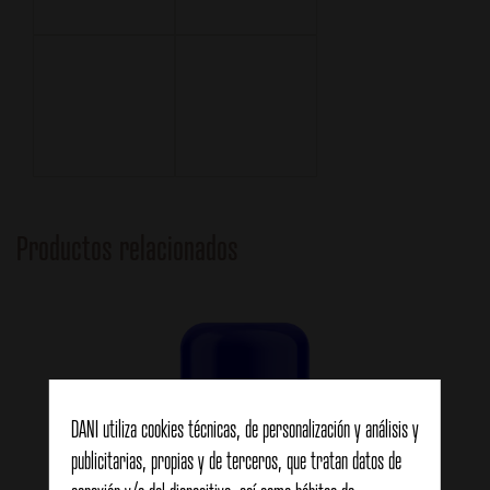
Productos relacionados
DANI utiliza cookies técnicas, de personalización y análisis y
publicitarias, propias y de terceros, que tratan datos de