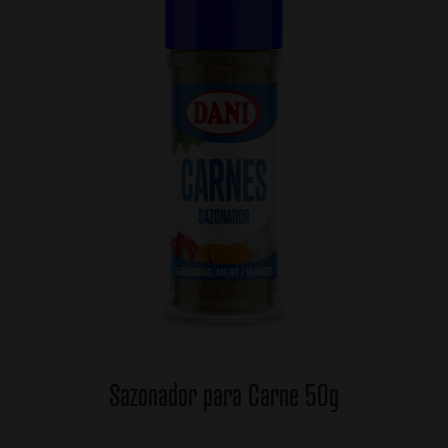
Sazonador para Carne 50g