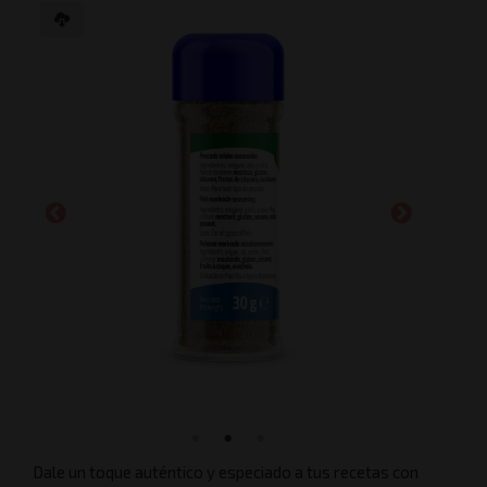
Dale un toque auténtico y especiado a tus recetas con