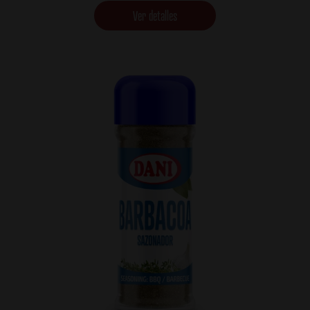
Ver detalles