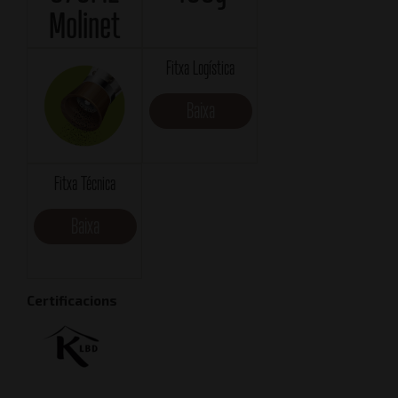
Molinet
Fitxa Logística
Baixa
Fitxa Técnica
Baixa
Certificacions