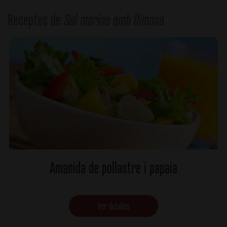
Receptes de
Sal marina amb llimona
Amanida de pollastre i papaia
Ver detalles