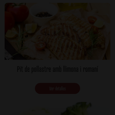
Pit de pollastre amb llimona i romaní
Ver detalles