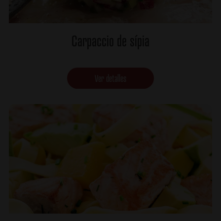
Carpaccio de sípia
Ver detalles