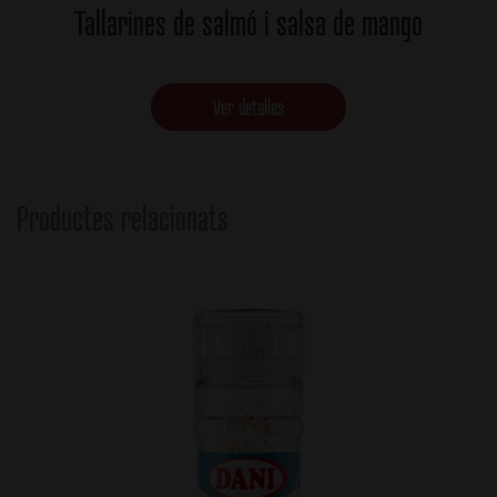
Tallarines de salmó i salsa de mango
Ver detalles
Productes relacionats