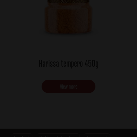
Harissa tempero 450g
View more