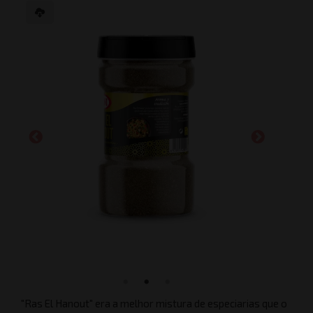
"Ras El Hanout" era a melhor mistura de especiarias que o