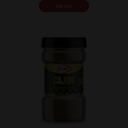
View more