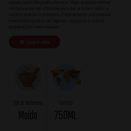
comerciante lhe podia oferecer. Hoje, a nossa melhor
mistura pode ser utilizada para dar aroma e sabor a
muitos pratos cozinhados. É tipicamente utilizada na
maioria dos pratos de tagines, couscous e outras
preparações marroquinas.
Comprar online
Tipo de enchimento
Formato
Moído
750ML