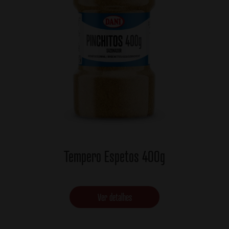
Tempero Espetos 400g
Ver detalhes