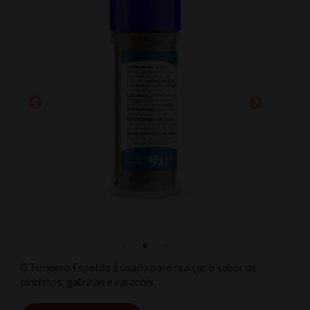
O Tempero Espetos é usado para realçar o sabor de
pinchitos, galinhas e caracóis.