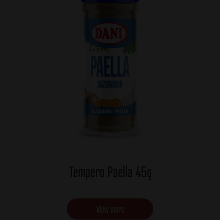
Tempero Paella 45g
View more