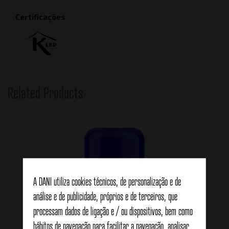
Certificações
Related Products
A DANI utiliza cookies técnicos, de personalização e de
análise e de publicidade, próprios e de terceiros, que
processam dados de ligação e / ou dispositivos, bem como
hábitos de navegação para facilitar a navegação, analisar