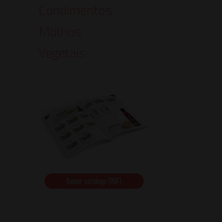
Condimentos
Molhos
Vegetais
Baixar catálogo (PDF)