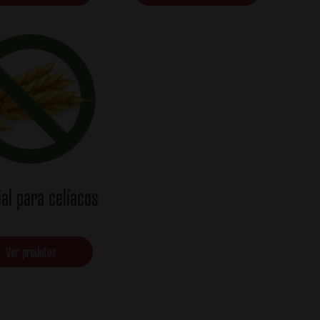
al para celíacos
Ver produtos