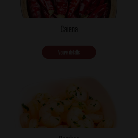
Caiena
Veure detalls