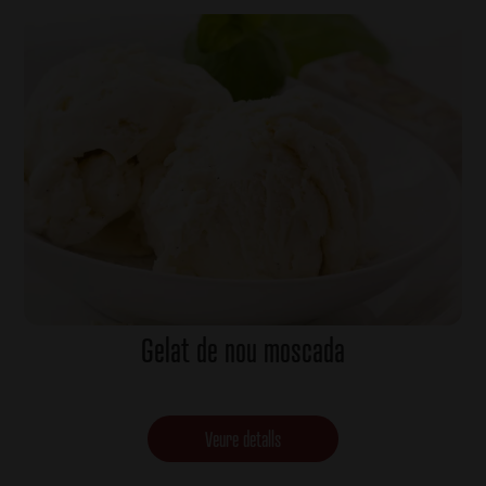
Gelat de nou moscada
Veure detalls