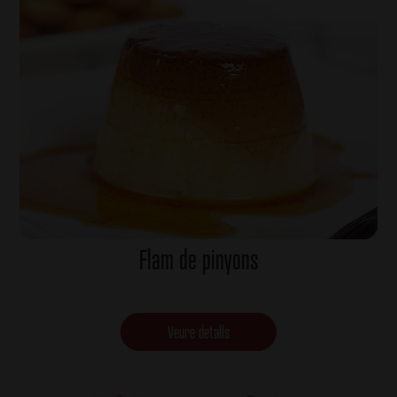
Flam de pinyons
Veure detalls