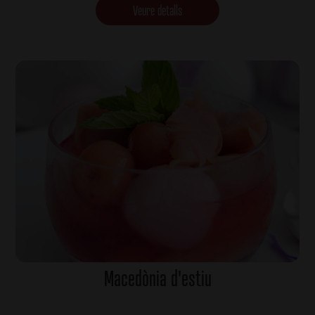
Veure detalls
Macedònia d'estiu