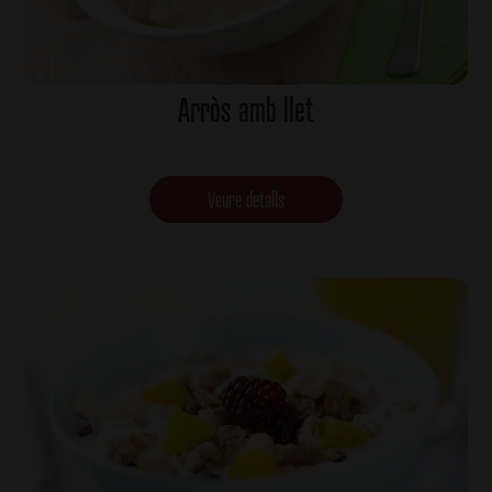
Arròs amb llet
Veure detalls