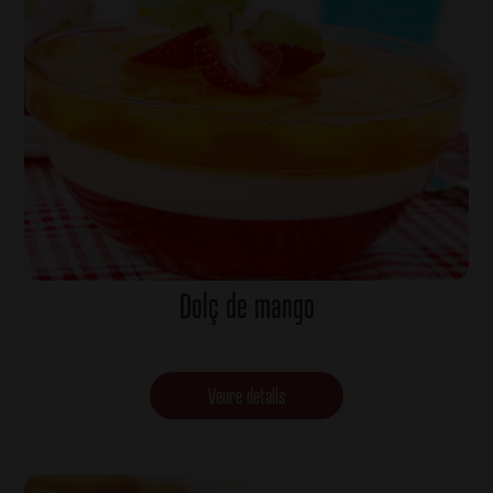
Dolç de mango
Veure detalls