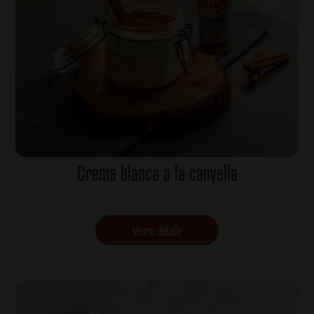
Crema blanca a la canyella
Veure detalls