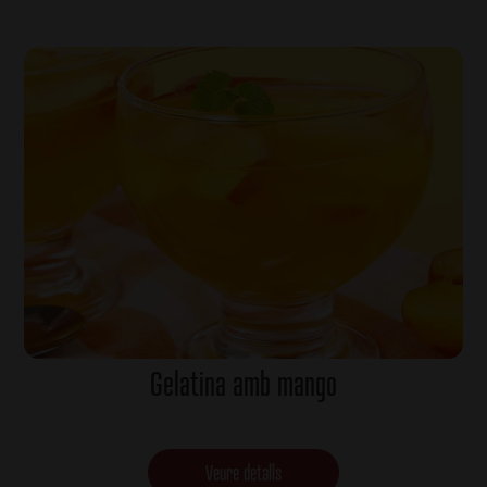
Gelatina amb mango
Veure detalls