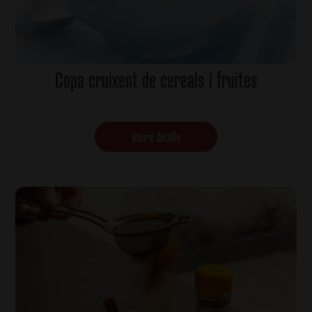
Copa cruixent de cereals i fruites
Veure detalls