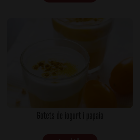
Gotets de iogurt i papaia