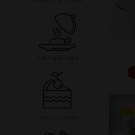
Plats principals
Postres i dolços