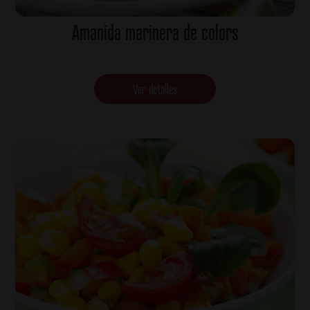
Amanida marinera de colors
Ver detalles