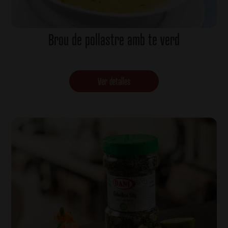
Brou de pollastre amb te verd
Ver detalles