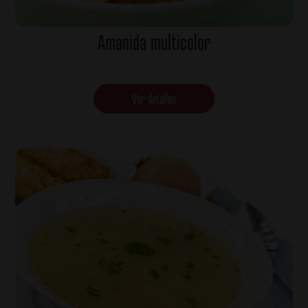
Amanida multicolor
Ver detalles