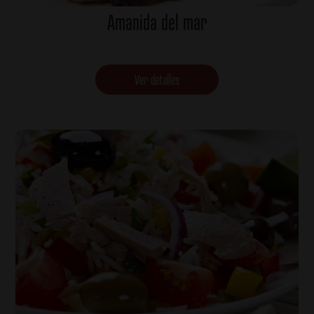
Amanida del mar
Ver detalles