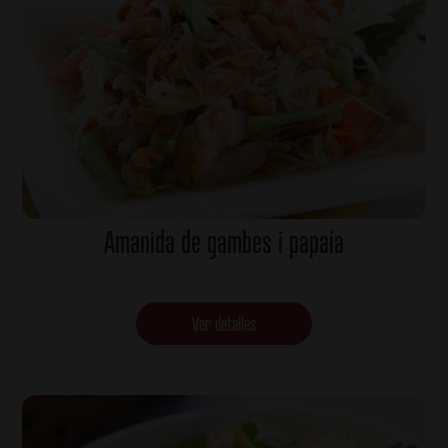
Amanida de gambes i papaia
Ver detalles