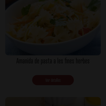
Amanida de pasta a les fines herbes
Ver detalles