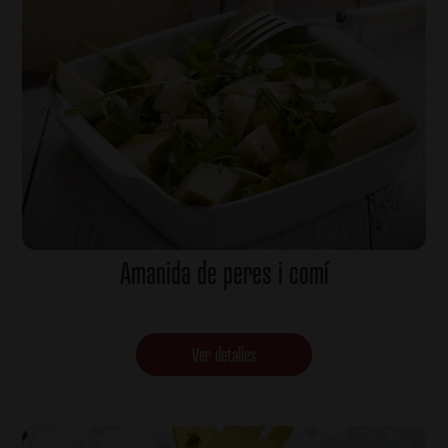
Amanida de peres i comí
Ver detalles