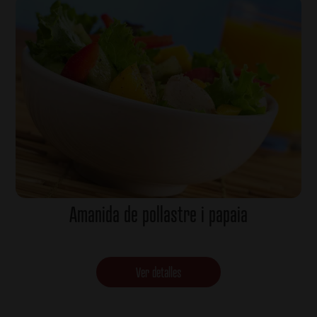
Amanida de pollastre i papaia
Ver detalles