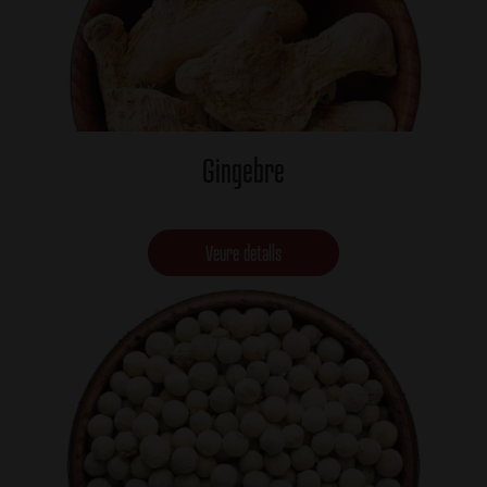
Gingebre
Veure detalls