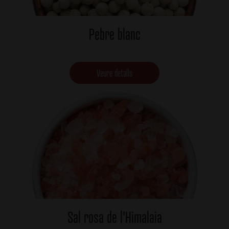
Pebre blanc
Veure detalls
Sal rosa de l'Himalaia