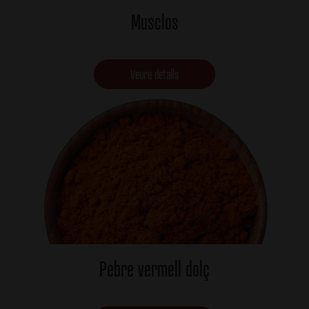
Musclos
Veure detalls
Pebre vermell dolç