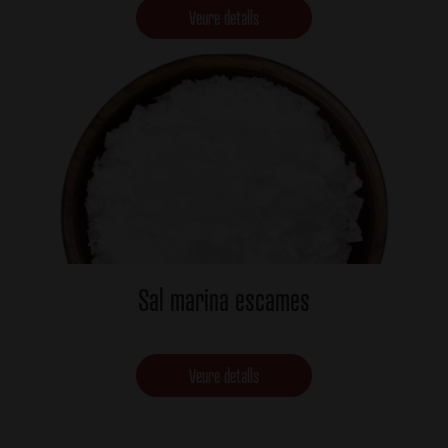
Veure detalls
Sal marina escames
Veure detalls