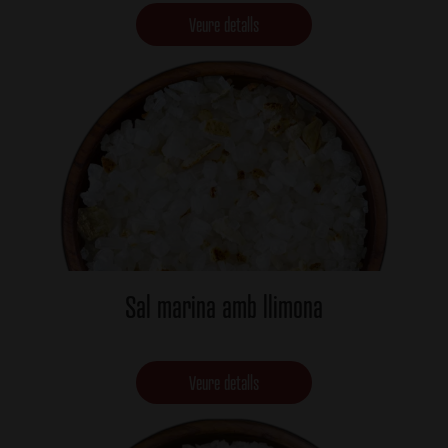
Veure detalls
Sal marina amb llimona
Veure detalls