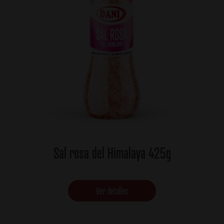
Sal rosa del Himalaya 425g
Ver detalles