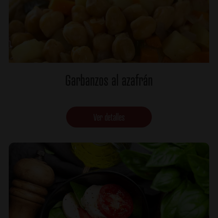
Garbanzos al azafrán
Ver detalles