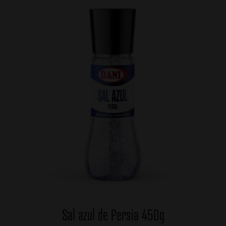
Sal azul de Persia 450g