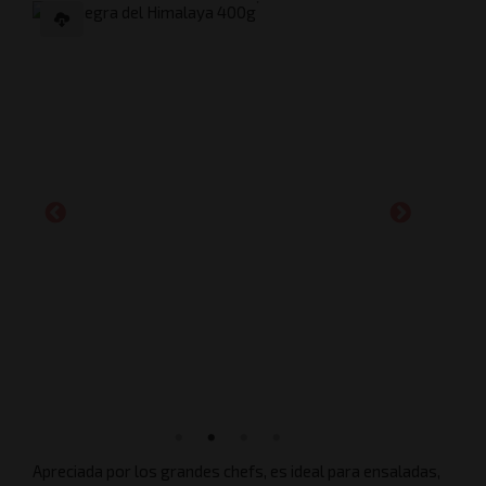
Apreciada por los grandes chefs, es ideal para ensaladas,