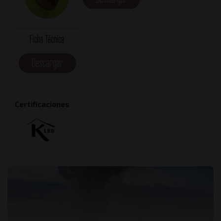
Ficha Técnica
Descargar
Certificaciones