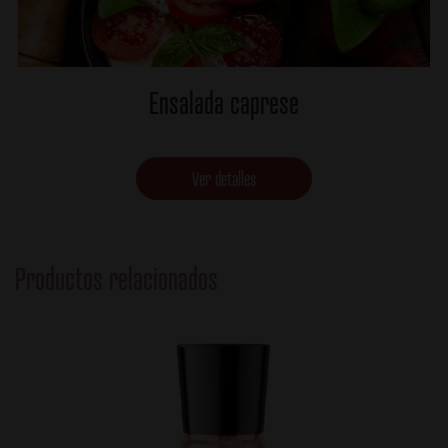
Ensalada caprese
Ver detalles
Productos relacionados