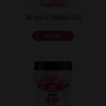
Sal rosa del Himalaya 425g
Ver detalles