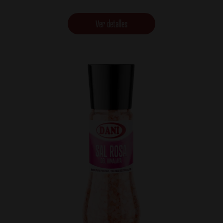
Ver detalles