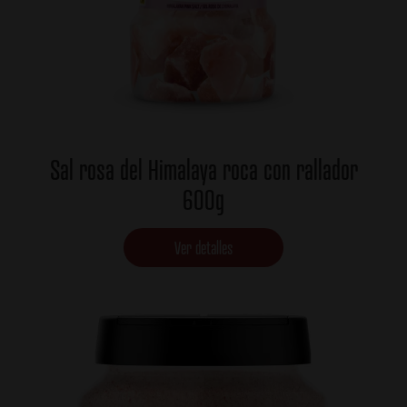
Sal rosa del Himalaya roca con rallador
600g
Ver detalles