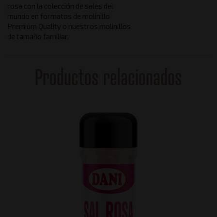
rosa con la colección de sales del
mundo en formatos de molinillo
Premium Quality o nuestros molinillos
de tamaño familiar.
Productos relacionados