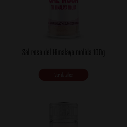
Sal rosa del Himalaya molida 100g
Ver detalles