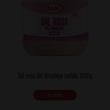
Sal rosa del Himalaya molida 1000g
Ver detalles