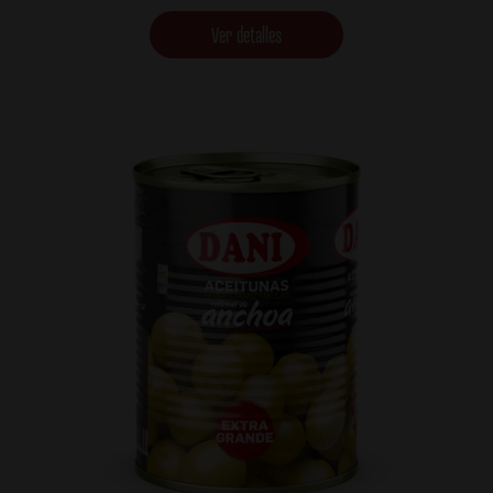
Ver detalles