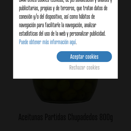
publicitarias, propias y de terceros, que tratan datos de
conexión y/o del dispositivo, así como hábitos de
navegación para facilitarle la navegación, analizar
estadísticas del uso de la web y personalizar publicidad.
Puede obtener más información aquí
.
Aceptar cookies
Rechazar cookies
Aceitunas Partidas Chupadedos 800g