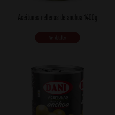
Aceitunas rellenas de anchoa 1400g
Ver detalles