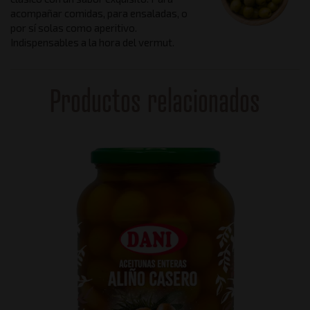
acompañar comidas, para ensaladas, o
por sí solas como aperitivo.
Indispensables a la hora del vermut.
Productos relacionados