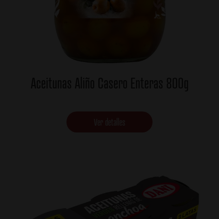
Aceitunas Aliño Casero Enteras 800g
Ver detalles